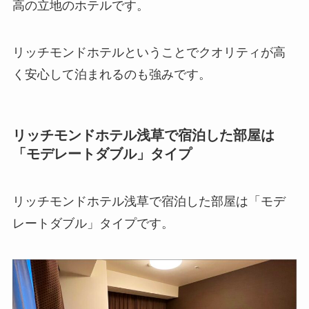
高の立地のホテルです。
リッチモンドホテルということでクオリティが高
く安心して泊まれるのも強みです。
リッチモンドホテル浅草で宿泊した部屋は
「モデレートダブル」タイプ
リッチモンドホテル浅草で宿泊した部屋は「モデ
レートダブル」タイプです。