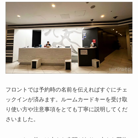
フロントでは予約時の名前を伝えればすぐにチェ
ックインが済みます。ルームカードキーを受け取
り使い方や注意事項をとても丁寧に説明してくだ
さいました。