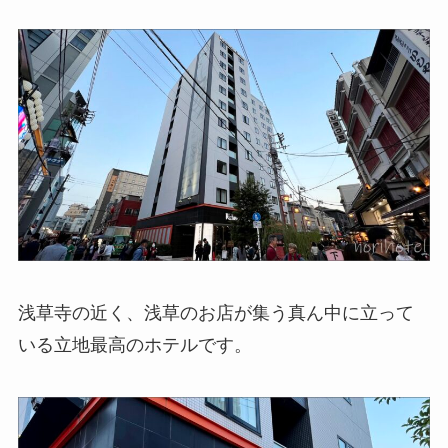
浅草寺の近く、浅草のお店が集う真ん中に立って
いる立地最高のホテルです。