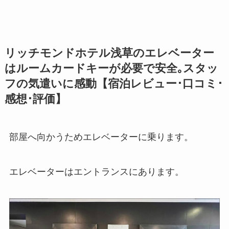
リッチモンドホテル浅草のエレベーター
はルームカードキーが必要で安全｡スタッ
フの気遣いに感動【宿泊レビュー･口コミ･
感想･評価】
部屋へ向かうためエレベーターに乗ります。
エレベーターはエントランスにあります。