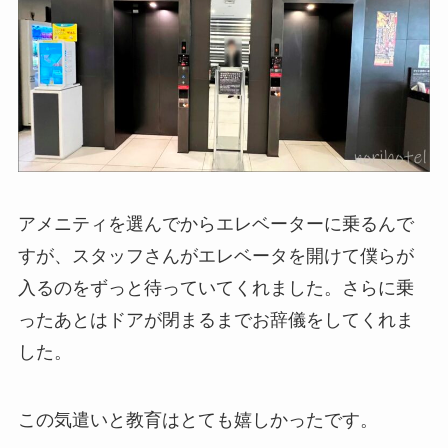
アメニティを選んでからエレベーターに乗るんで
すが、スタッフさんがエレベータを開けて僕らが
入るのをずっと待っていてくれました。さらに乗
ったあとはドアが閉まるまでお辞儀をしてくれま
した。
この気遣いと教育はとても嬉しかったです。