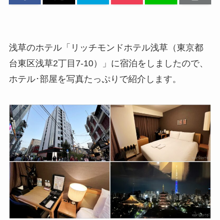
浅草のホテル「リッチモンドホテル浅草（東京都
台東区浅草2丁目7-10）」に宿泊をしましたので、
ホテル･部屋を写真たっぷりで紹介します。