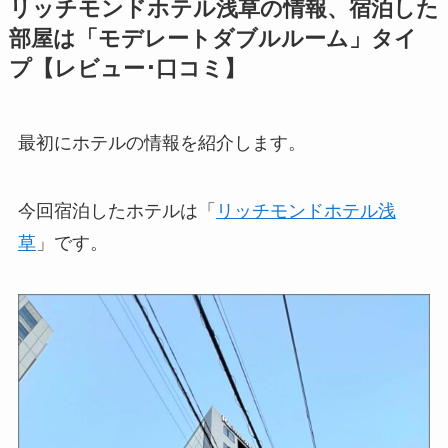
リッチモンドホテル浅草の情報、宿泊した
部屋は「モデレートダブルルーム」タイ
プ【レビュー･口コミ】
最初にホテルの情報を紹介します。
今回宿泊したホテルは「
リッチモンドホテル浅
草
」です。