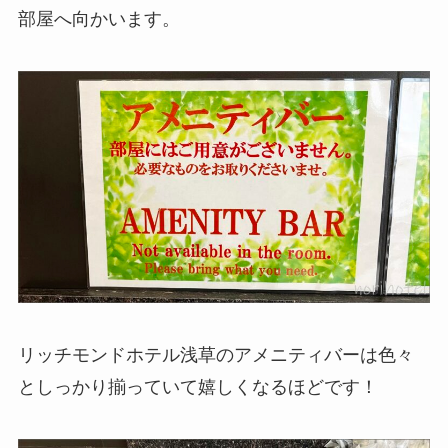
部屋へ向かいます。
リッチモンドホテル浅草のアメニティバーは色々
としっかり揃っていて嬉しくなるほどです！