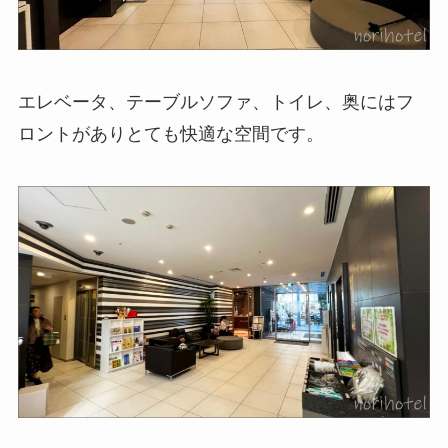
エレベータ、テーブルソファ、トイレ、奥にはフ
ロントがありとても快適な空間です。