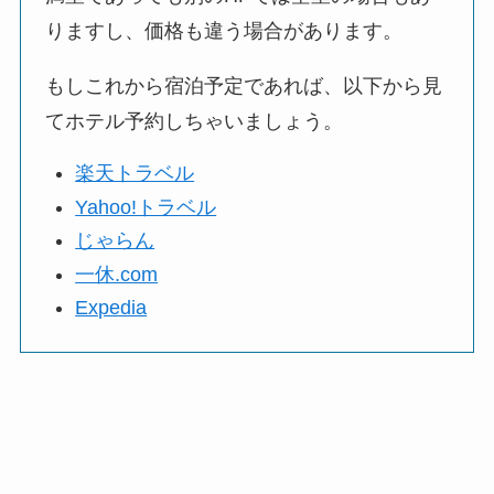
りますし、価格も違う場合があります。
もしこれから宿泊予定であれば、以下から見
てホテル予約しちゃいましょう。
楽天トラベル
Yahoo!トラベル
じゃらん
一休.com
Expedia