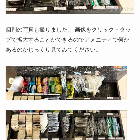
個別の写真も撮りました。 画像をクリック・タッ
プで拡大することができるのでアメニティで何が
あるのかじっくり見てみてください。