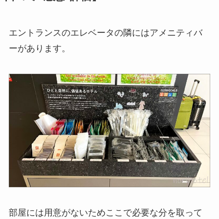
エントランスのエレベータの隣にはアメニティバ
ーがあります。
部屋には用意がないためここで必要な分を取って