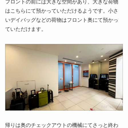
フロントの前には大きな空間があり、大きな荷物
はこちらにて預かっていただけるようです。小さ
いデイバッグなどの荷物はフロント奥にて預かっ
ていただけます。
帰りは奥のチェックアウトの機械にてさっと終わ