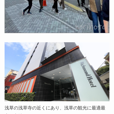
浅草の浅草寺の近くにあり、浅草の観光に最適最