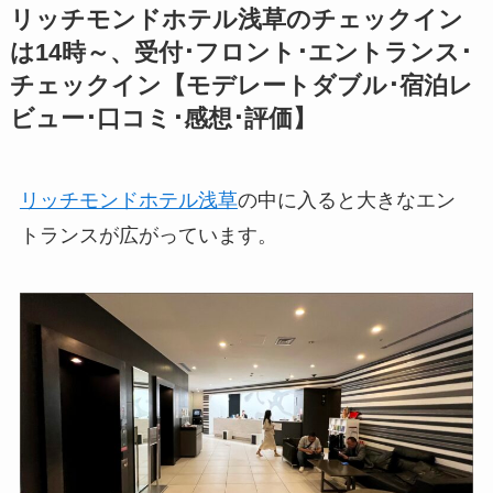
リッチモンドホテル浅草のチェックイン
は14時～、受付･フロント･エントランス･
チェックイン【モデレートダブル･宿泊レ
ビュー･口コミ･感想･評価】
リッチモンドホテル浅草
の中に入ると大きなエン
トランスが広がっています。