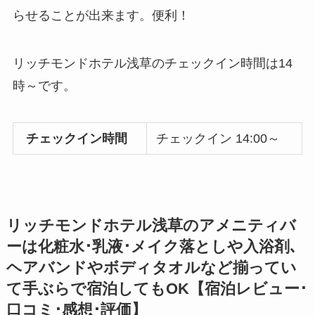
らせることが出来ます。便利！
リッチモンドホテル浅草のチェックイン時間は14
時～です。
チェックイン時間
チェックイン 14:00～
リッチモンドホテル浅草のアメニティバ
ーは化粧水･乳液･メイク落としや入浴剤､
ヘアバンドやボディタオルなど揃ってい
て手ぶらで宿泊してもOK【宿泊レビュー･
口コミ･感想･評価】