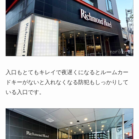
入口もとてもキレイで夜遅くになるとルームカー
ドキーがないと入れなくなる防犯もしっかりして
いる入口です。