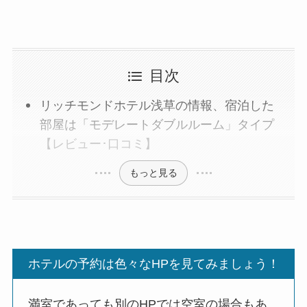
目次
リッチモンドホテル浅草の情報、宿泊した
部屋は「モデレートダブルルーム」タイプ
【レビュー･口コミ】
もっと見る
ホテルの予約は色々なHPを見てみましょう！
満室であっても別のHPでは空室の場合もあ