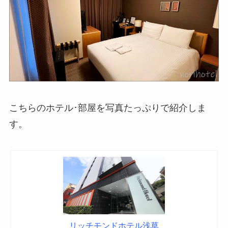
こちらのホテル･部屋を写真たっぷりで紹介しま
す。
リッチモンドホテル浅草