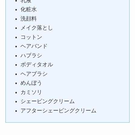
乳液
化粧水
洗顔料
メイク落とし
コットン
ヘアバンド
ハブラシ
ボディタオル
ヘアブラシ
めんぼう
カミソリ
シェービングクリーム
アフターシェービングクリーム