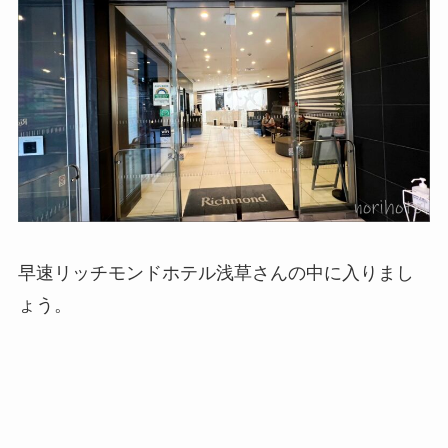
早速リッチモンドホテル浅草さんの中に入りまし
ょう。