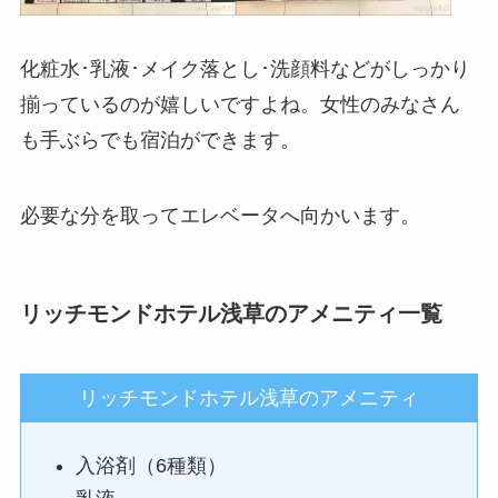
化粧水･乳液･メイク落とし･洗顔料などがしっかり
揃っているのが嬉しいですよね。女性のみなさん
も手ぶらでも宿泊ができます。
必要な分を取ってエレベータへ向かいます。
リッチモンドホテル浅草のアメニティ一覧
リッチモンドホテル浅草のアメニティ
入浴剤（6種類）