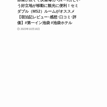
う好立地が移動に観光に便利！セミ
ダブル（MS2）ルームがオススメ
【宿泊記レビュー･感想･口コミ･評
価】#第一イン池袋 #池袋ホテル
2023年10月16日