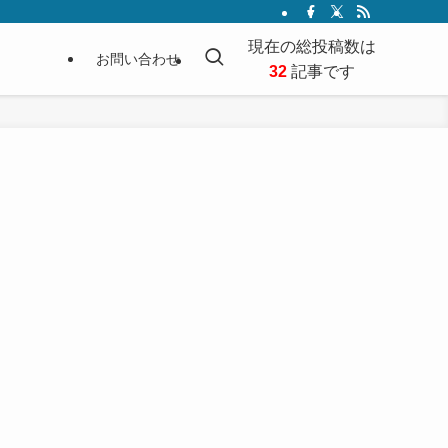
現在の総投稿数は
お問い合わせ
32
記事です