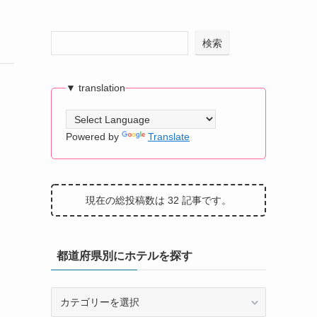
検索
▼ translation
Powered by
Translate
現在の総投稿数は 32 記事です。
都道府県別にホテルを探す
都
道